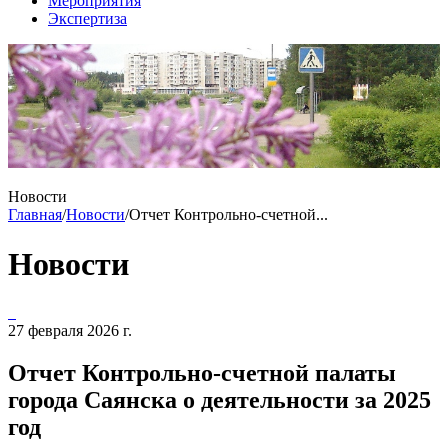
Мероприятия
Экспертиза
Новости
Главная
/
Новости
/
Отчет Контрольно-счетной...
Новости
27 февраля 2026 г.
Отчет Контрольно-счетной палаты
города Саянска о деятельности за 2025
год