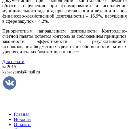
документации при выполнении капитального ремонта
объекта, нарушения при формировании и исполнении
муниципального задания, при составлении и ведении планов
финансово-хозяйственной деятельности) – 16,9%, нарушения
в сфере закупок – 4,2%.
Приоритетным направлением деятельности Контрольно-
счетной палаты остается контроль за соблюдением принципов
законности, эффективности и результативности
использования бюджетных средств и собственности на всех
уровнях и этапах бюджетного процесса.
Для печати
© 2015
kspsayansk@mail.ru
Главная
Новости
О палате