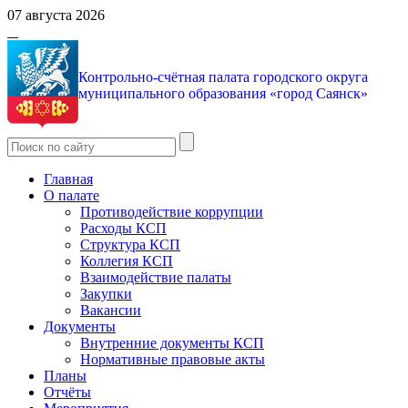
07 августа 2026
Контрольно-счётная палата городского округа
муниципального образования «город Саянск»
Главная
О палате
Противодействие коррупции
Расходы КСП
Структура КСП
Коллегия КСП
Взаимодействие палаты
Закупки
Вакансии
Документы
Внутренние документы КСП
Нормативные правовые акты
Планы
Отчёты