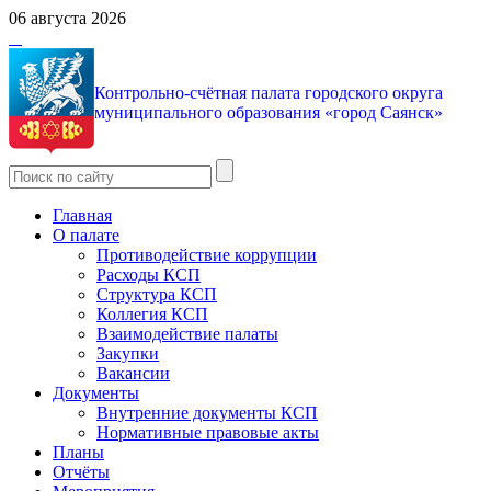
06 августа 2026
Контрольно-счётная палата городского округа
муниципального образования «город Саянск»
Главная
О палате
Противодействие коррупции
Расходы КСП
Структура КСП
Коллегия КСП
Взаимодействие палаты
Закупки
Вакансии
Документы
Внутренние документы КСП
Нормативные правовые акты
Планы
Отчёты