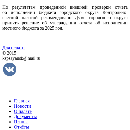
По результатам проведенной внешней проверки отчета
об исполнении бюджета городского округа Контрольно-
счетной палатой рекомендовано Думе городского округа
принять решение об утверждении отчета об исполнении
местного бюджета за 2025 год.
Для печати
© 2015
kspsayansk@mail.ru
Главная
Новости
О палате
Документы
Планы
Отчёты