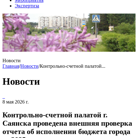
Мероприятия
Экспертиза
Новости
Главная
/
Новости
/
Контрольно-счетной палатой...
Новости
8 мая 2026 г.
Контрольно-счетной палатой г.
Саянска проведена внешняя проверка
отчета об исполнении бюджета города