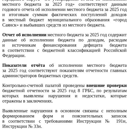
местного бюджета за 2025 год» соответствуют данным
годового отчета об исполнении местного бюджета за 2025 год
и итоговым суммам фактических поступлений доходов
в местный бюджет муниципального образования «город
Саянск» и выбывших средств из местного бюджета.
Отчет об исполнении
местного бюджета за 2025 год содержит
данные об исполнении бюджета по доходам, расходам
и источникам финансирования дефицита бюджета
в соответствии с бюджетной классификацией Российской
Федерации.
Показатели отчёта
об исполнении местного бюджета
за 2025 год соответствуют показателям отчетности главных
администраторов бюджетных средств.
Контрольно-счетной палатой проведены
внешние проверки
бюджетной отчетности за 2025 год 8 ГРБС, по результатам
которых выявлены нарушения и недостатки, которые
отражены в заключениях.
Выявленные нарушения в основном связаны с неполным
формированием форм и пояснительных записок
в соответствии с требованиями Инструкции № 191н,
Инструкции № 33н.