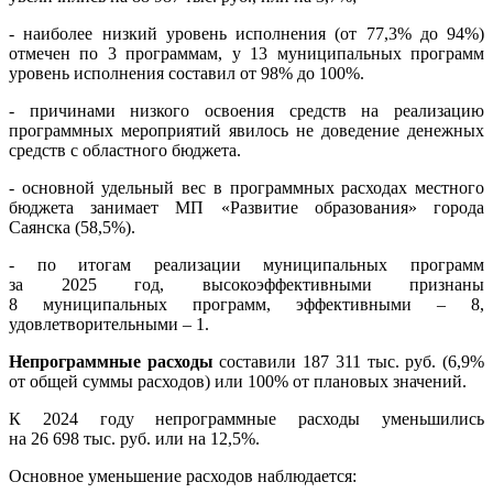
- наиболее низкий уровень исполнения (от 77,3% до 94%)
отмечен по 3 программам, у 13 муниципальных программ
уровень исполнения составил от 98% до 100%.
- причинами низкого освоения средств на реализацию
программных мероприятий явилось не доведение денежных
средств с областного бюджета.
- основной удельный вес в программных расходах местного
бюджета занимает МП «Развитие образования» города
Саянска (58,5%).
- по итогам реализации муниципальных программ
за 2025 год, высокоэффективными признаны
8 муниципальных программ, эффективными – 8,
удовлетворительными – 1.
Непрограммные расходы
составили 187 311 тыс. руб. (6,9%
от общей суммы расходов) или 100% от плановых значений.
К 2024 году непрограммные расходы уменьшились
на 26 698 тыс. руб. или на 12,5%.
Основное уменьшение расходов наблюдается: